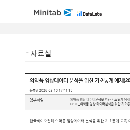
자료실
의약품 임상데이터 분석을 위한 기초통계 예제(2026.0
등록일
2026-03-10 17:41:15
첨부파일
의약품 임상 데이터분석을 위한 기초통계 예제_
0630_의약품 임상 데이터분석을 위한 기초통계
한국바이오협회 의약품 임상데이터 분석을 위한 기초통계 교육 