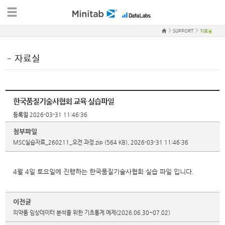
SUPPORT
자료실
자료실
한국품질기술사협회 교육 실습파일
등록일
2026-03-31 11:46:36
첨부파일
MSC실습자료_260211_오전 과정.zip
(564 KB), 2026-03-31 11:46:36
4월 4일 토요일에 진행하는 한국품질기술사협회 실습 파일 입니다.
이전글
의약품 임상데이터 분석을 위한 기초통계 예제(2026.06.30~07.02)