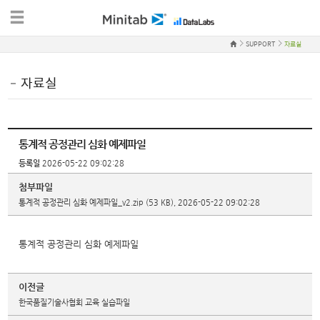
SUPPORT
자료실
자료실
통계적 공정관리 심화 예제파일
등록일
2026-05-22 09:02:28
첨부파일
통계적 공정관리 심화 예제파일_v2.zip
(53 KB), 2026-05-22 09:02:28
통계적 공정관리 심화 예제파일
이전글
한국품질기술사협회 교육 실습파일