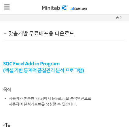
맞춤개발 무료배포용 다운로드
SQC Excel Add-in Program
(엑셀 기반 통계적 품질관리 분석 프로그램)
목적
사용자가 친숙한 Excel에서 Minitab을 분석엔진으로
사용하여 분석리포트를 생성할 수 있습니다.
기능