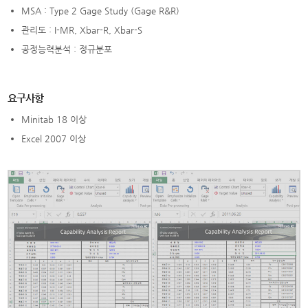
MSA : Type 2 Gage Study (Gage R&R)
관리도 : I-MR, Xbar-R, Xbar-S
공정능력분석 : 정규분포
요구사항
Minitab 18 이상
Excel 2007 이상