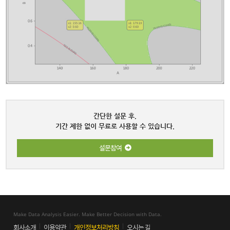
간단한 설문 후,
기간 제한 없이 무료로 사용할 수 있습니다.
설문참여
Make Data Analysis Easier. Make Better Decision with Data.
회사소개
이용약관
개인정보처리방침
오시는 길