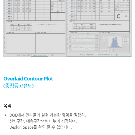
Overlaid Contour Plot
(중첩등고선도)
목적
DOE에서 인자들의 실현 가능한 영역을 적합치,
신뢰구간, 예측구간으로 나누어 시각화여,
Design Space를 확인 할 수 있습니다.