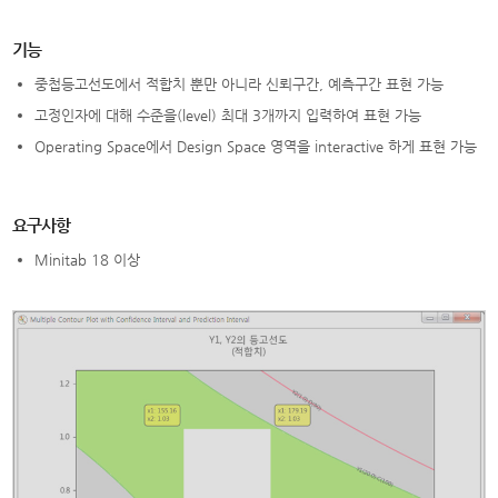
기능
중첩등고선도에서 적합치 뿐만 아니라 신뢰구간, 예측구간 표현 가능
고정인자에 대해 수준을(level) 최대 3개까지 입력하여 표현 가능
Operating Space에서 Design Space 영역을 interactive 하게 표현 가능
요구사항
Minitab 18 이상