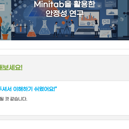
Minitab을 활용한
안정성 연구
해보세요!
주셔서 이해하기 쉬웠어요!”
될 것 같습니다.