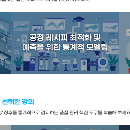
공정 레시피 최적화 및
예측을 위한 통계적 모델링
 선택한 강의
상 징후를 통계적으로 감지하는 품질 관리 핵심 도구를 학습해 보세요