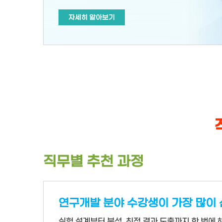
자세히 알아보기
직무별 추천 과정
연구개발 분야 수강생이 가장 많이
실험 설계부터 분석, 최적 결과 도출까지 한 번에