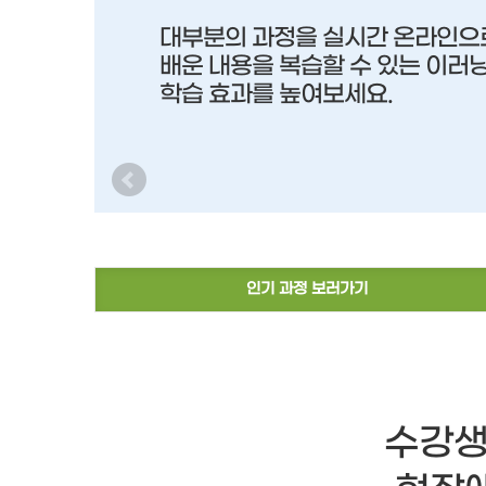
대부분의 과정을 실시간 온라인으로
배운 내용을 복습할 수 있는 이러
학습 효과를 높여보세요.
인기 과정 보러가기
수강생