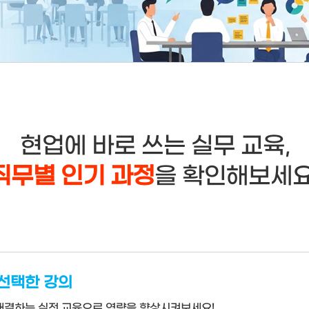
현업에 바로 쓰는 실무 교육,
직무별 인기 과정
을 확인해보세요
 선택한 강의
 해결하는 실전 교육으로 역량을 향상시켜보세요!