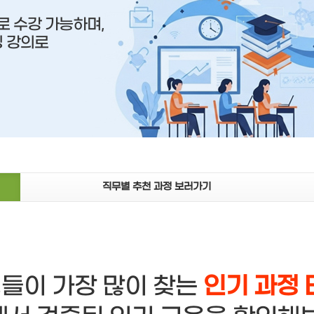
 수강 가능하며,
닝 강의로
직무별 추천 과정 보러가기
들이 가장 많이 찾는
인기 과정 B