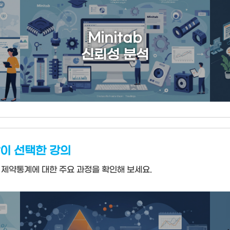
Minitab
신뢰성 분석
이 선택한 강의
 제약통계에 대한 주요 과정을 확인해 보세요.