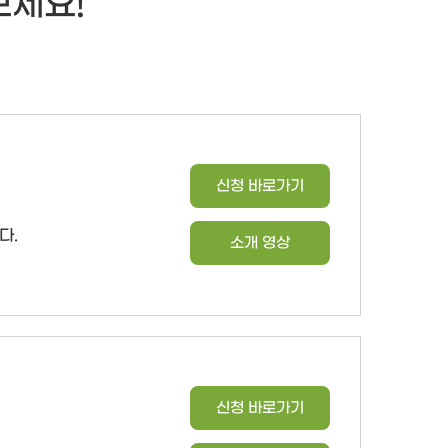
보세요!
신청 바로가기
다.
소개 영상
신청 바로가기