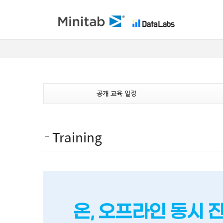
공개 교육 일정
Training
온, 오프라인 동시 진