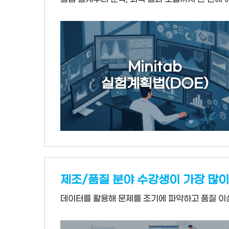
Minitab
실험계획법(DOE)
제조/품질 분야 수강생이 가장 많이
데이터를 활용해 문제를 조기에 파악하고 품질 이