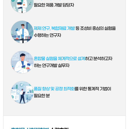
필요한 제품 개발 담당자
제제 연구, 복합재료 개발
등 조성비 중심의 실험을
수행하는 연구자
혼합물 실험을 체계적으로 설계
하고 분석하고자
하는 연구개발 실무자
품질 향상 및 공정 최적화
를 위한 통계적 기법이
필요한 분