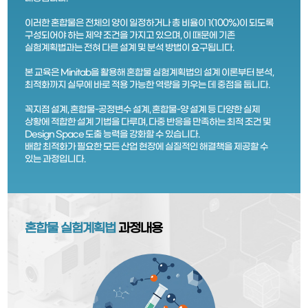
이러한 혼합물은 전체의 양이 일정하거나 총 비율이 1(100%)이 되도록
구성되어야 하는 제약 조건을 가지고 있으며, 이 때문에 기존
실험계획법과는 전혀 다른 설계 및 분석 방법이 요구됩니다.
본 교육은 Minitab을 활용해 혼합물 실험계획법의 설계 이론부터 분석,
최적화까지 실무에 바로 적용 가능한 역량을 키우는 데 중점을 둡니다.
꼭지점 설계, 혼합물-공정변수 설계, 혼합물-양 설계 등 다양한 실제
상황에 적합한 설계 기법을 다루며, 다중 반응을 만족하는 최적 조건 및
Design Space 도출 능력을 강화할 수 있습니다.
배합 최적화가 필요한 모든 산업 현장에 실질적인 해결책을 제공할 수
있는 과정입니다.
혼합물 실험계획법
과정내용