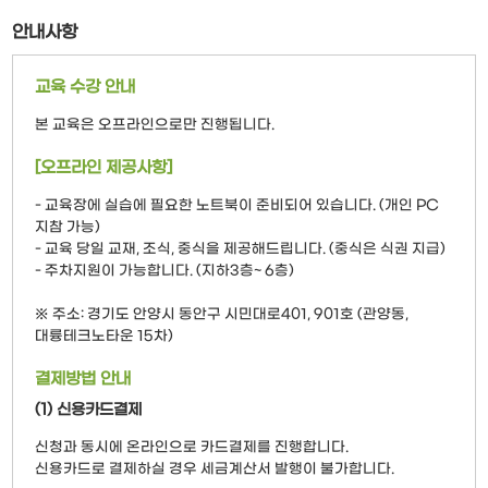
안내사항
교육 수강 안내
본 교육은 오프라인으로만 진행됩니다.
[오프라인 제공사항]
- 교육장에 실습에 필요한 노트북이 준비되어 있습니다. (개인 PC
지참 가능)
- 교육 당일 교재, 조식, 중식을 제공해드립니다. (중식은 식권 지급)
- 주차지원이 가능합니다. (지하3층~ 6층)
※ 주소: 경기도 안양시 동안구 시민대로401, 901호 (관양동,
대륭테크노타운 15차)
결제방법 안내
(1) 신용카드결제
신청과 동시에 온라인으로 카드결제를 진행합니다.
신용카드로 결제하실 경우 세금계산서 발행이 불가합니다.