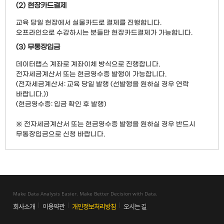
(2) 현장카드결제
교육 당일 현장에서 실물카드로 결제를 진행합니다.
오프라인으로 수강하시는 분들만 현장카드결제가 가능합니다.
(3) 무통장입금
데이터랩스 계좌로 계좌이체 방식으로 진행합니다.
전자세금계산서 또는 현금영수증 발행이 가능합니다.
(전자세금계산서: 교육 당일 발행 (선발행을 원하실 경우 연락
바랍니다.))
(현금영수증: 입금 확인 후 발행)
※ 전자세금계산서 또는 현금영수증 발행을 원하실 경우 반드시
무통장입금으로 신청 바랍니다.
Make Data Analysis Easier. Make Better Decision with Data.
회사소개
이용약관
개인정보처리방침
오시는 길