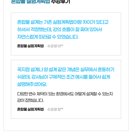
혼합물 실험계획법
수강후기
혼합물 설계는 기존 실험계획법이랑 차이가 있다고
하셔서 걱정했는데, 강의 흐름이 잘 짜여 있어서
자연스럽게 따라갈 수 있었습니다.
혼합물 실험계획법
수강생 이**
꼭지점 설계나 양 설계 같은 개념은 실무에서 혼동하기
쉬운데, 강사님이 구체적인 조건 예시를 들어서 쉽게
설명해주셨어요.
다양한 변수 제약이 있는 환경에서도 어떻게 설계할 수 있는지
감이 잡혔습니다.
혼합물 실험계획법
수강생 장**