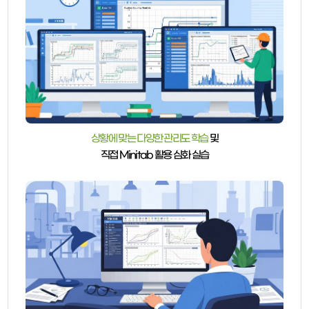
상황에 맞는 다양한 관리도 학습
및
직접 Minitab 활용 심화 실습