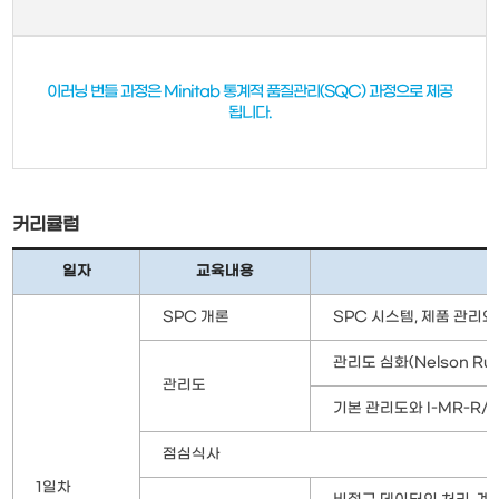
이러닝 번들 과정은 Minitab 통계적 품질관리(SQC) 과정으로 제공
됩니다.
커리큘럼
일자
교육내용
SPC 개론
SPC 시스템, 제품 관리와
관리도 심화(Nelson Ru
관리도
기본 관리도와 I-MR-R/S
점심식사
1일차