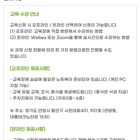
교육 수강 안내
교육신청 시 오프라인 / 온라인 선택하여 신청이 가능합니다.
(1) 오프라인: 교육장에 직접 방문해서 수강하는 방법
(2) 온라인: Webex 또는 Zoom을 통해 실시간으로 수강하는 방법
※ 과정 신청 현황에 따라 한 가지 방법으로만 진행할 수도
있습니다.
[오프라인 제공사항]
- 교육장에 실습에 필요한 노트북이 준비되어 있습니다. (개인 PC
지참 가능)
- 교육 당일 교재, 조식, 중식을 제공해드립니다. (중식은 식권 지급)
- 주차지원이 가능합니다. (지하3층~ 6층)
※ 주소: 경기도 안양시 동안구 시민대로401, 901호 (관양동,
대륭테크노타운 15차)
[온라인 제공사항]