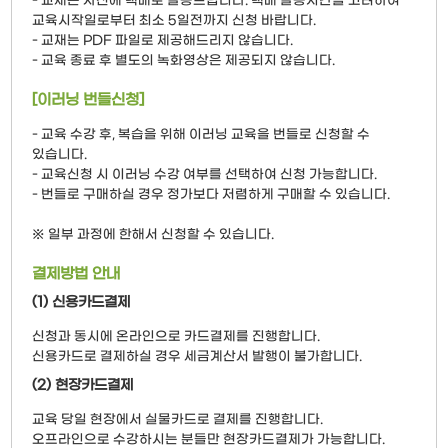
- 교재는 사전에 택배로 발송드립니다. 택배 발송시간을 고려하여
교육시작일로부터 최소 5일전까지 신청 바랍니다.
- 교재는 PDF 파일로 제공해드리지 않습니다.
- 교육 종료 후 별도의 녹화영상은 제공되지 않습니다.
[이러닝 번들신청]
- 교육 수강 후, 복습을 위해 이러닝 교육을 번들로 신청할 수
있습니다.
- 교육신청 시 이러닝 수강 여부를 선택하여 신청 가능합니다.
- 번들로 구매하실 경우 정가보다 저렴하게 구매할 수 있습니다.
※ 일부 과정에 한해서 신청할 수 있습니다.
결제방법 안내
(1) 신용카드결제
신청과 동시에 온라인으로 카드결제를 진행합니다.
신용카드로 결제하실 경우 세금계산서 발행이 불가합니다.
(2) 현장카드결제
교육 당일 현장에서 실물카드로 결제를 진행합니다.
오프라인으로 수강하시는 분들만 현장카드결제가 가능합니다.