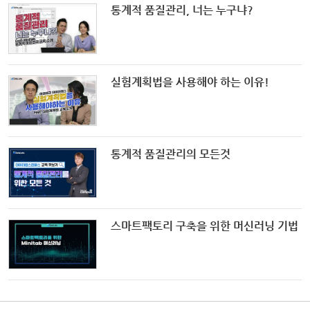
통계적 품질관리, 너는 누구냐?
실험계획법을 사용해야 하는 이유!
통계적 품질관리의 모든것
스마트팩토리 구축을 위한 머신러닝 기법