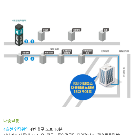
대중교통
4호선 인덕원역
4번 출구 도보 10분