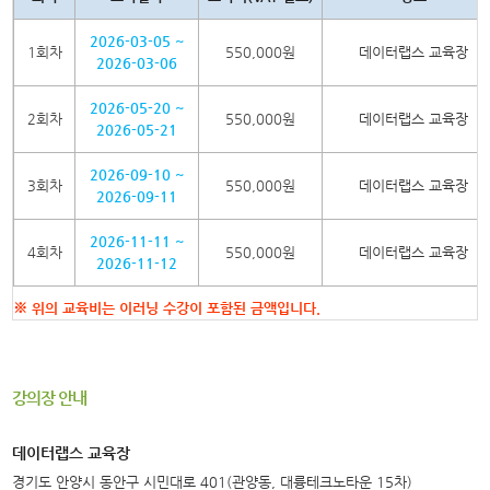
2026-03-05 ~
1회차
550,000원
데이터랩스 교육장
2026-03-06
2026-05-20 ~
2회차
550,000원
데이터랩스 교육장
2026-05-21
2026-09-10 ~
3회차
550,000원
데이터랩스 교육장
2026-09-11
2026-11-11 ~
4회차
550,000원
데이터랩스 교육장
2026-11-12
※ 위의 교육비는 이러닝 수강이 포함된 금액입니다.
강의장 안내
데이터랩스 교육장
경기도 안양시 동안구 시민대로 401(관양동, 대륭테크노타운 15차)