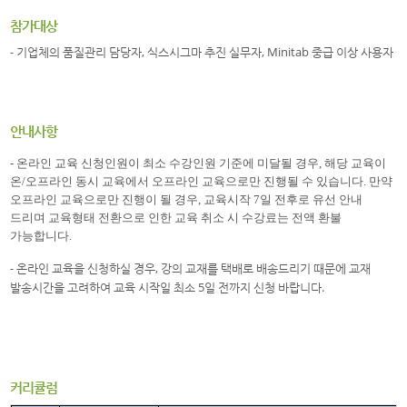
참가대상
- 기업체의 품질관리 담당자, 식스시그마 추진 실무자, Minitab 중급 이상 사용자
안내사항
- 온라인 교육 신청인원이 최소 수강인원 기준에 미달될 경우, 해당 교육이
온/오프라인 동시 교육에서 오프라인 교육으로만 진행될 수 있습니다. 만약
오프라인 교육으로만 진행이 될 경우, 교육시작 7일 전후로 유선 안내
드리며 교육형태 전환으로 인한 교육 취소 시 수강료는 전액 환불
가능합니다.
- 온라인 교육을 신청하실 경우, 강의 교재를 택배로 배송드리기 때문에 교재
발송시간을 고려하여 교육 시작일 최소 5일 전까지 신청 바랍니다.
커리큘럼