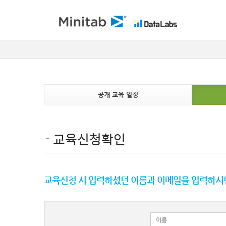
공개 교육 일정
교육신청확인
교육신청 시 입력하셨던 이름과 이메일을 입력하시면